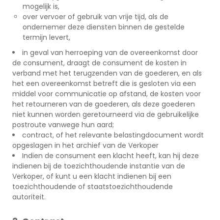
mogelijk is,
over vervoer of gebruik van vrije tijd, als de
ondernemer deze diensten binnen de gestelde
termijn levert,
in geval van herroeping van de overeenkomst door
de consument, draagt de consument de kosten in
verband met het terugzenden van de goederen, en als
het een overeenkomst betreft die is gesloten via een
middel voor communicatie op afstand, de kosten voor
het retourneren van de goederen, als deze goederen
niet kunnen worden geretourneerd via de gebruikelijke
postroute vanwege hun aard;
contract, of het relevante belastingdocument wordt
opgeslagen in het archief van de Verkoper
Indien de consument een klacht heeft, kan hij deze
indienen bij de toezichthoudende instantie van de
Verkoper, of kunt u een klacht indienen bij een
toezichthoudende of staatstoezichthoudende
autoriteit.