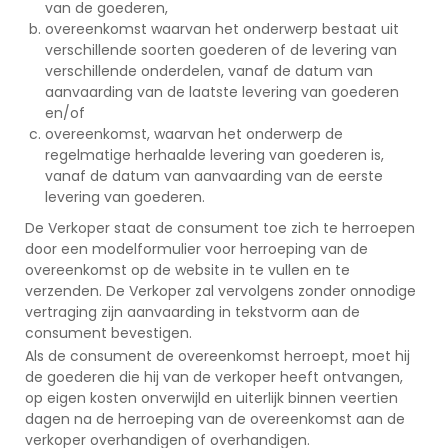
van de goederen,
overeenkomst waarvan het onderwerp bestaat uit
verschillende soorten goederen of de levering van
verschillende onderdelen, vanaf de datum van
aanvaarding van de laatste levering van goederen
en/of
overeenkomst, waarvan het onderwerp de
regelmatige herhaalde levering van goederen is,
vanaf de datum van aanvaarding van de eerste
levering van goederen.
De Verkoper staat de consument toe zich te herroepen
door een modelformulier voor herroeping van de
overeenkomst op de website in te vullen en te
verzenden. De Verkoper zal vervolgens zonder onnodige
vertraging zijn aanvaarding in tekstvorm aan de
consument bevestigen.
Als de consument de overeenkomst herroept, moet hij
de goederen die hij van de verkoper heeft ontvangen,
op eigen kosten onverwijld en uiterlijk binnen veertien
dagen na de herroeping van de overeenkomst aan de
verkoper overhandigen of overhandigen.