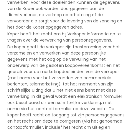
verwerken. Voor deze doeleinden kunnen de gegevens
van de Koper ook worden doorgegeven aan de
dienstverlener, de verkoop op afbetaling of de
vervoerder die zorgt voor de levering van de zending op
het door de Koper opgegeven adres.
Koper heeft het recht om bij Verkoper informatie op te
vragen over de verwerking van persoonsgegevens.
De koper geeft de verkoper zijn toestemming voor het
verzamelen en verwerken van deze persoonlijke
gegevens met het oog op de vervulling van het
onderwerp van de gesloten koopovereenkomst en het
gebruik voor de marketingdoeleinden van de verkoper
(met name voor het verzenden van commerciële
berichten, telemarketing), tot het moment van zijn
schriftelijke uiting dat u het niet eens bent met deze
verwerking. In dit geval wordt een elektronisch formulier
ook beschouwd als een schriftelijke verklaring, met
name via het contactformulier op deze website. De
koper heeft recht op toegang tot zijn persoonsgegevens
en het recht om deze te corrigeren (via het genoemde
contactformulier, inclusief het recht om uitleg en