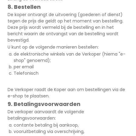
8. Bestellen
De koper ontvangt de uitvoering (goederen of dienst)
tegen de prijs die geldt op het moment van bestelling.
Deze prijs wordt vermeld bij de bestelling en in het
bericht waarin de ontvangst van de bestelling wordt
bevestigd.
U kunt op de volgende manieren bestellen:
de elektronische winkels van de Verkoper (hierna "e-
shop" genoemd);
per email
Telefonisch
De Verkoper raadt de Koper aan om bestellingen via de
e-shop te plaatsen.
9. Betalingsvoorwaarden
De verkoper aanvaardt de volgende
betalingsvoorwaarden:
contante betaling bij aankoop,
vooruitbetaling via overschrijving,