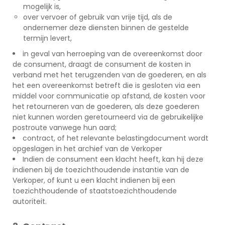
mogelijk is,
over vervoer of gebruik van vrije tijd, als de
ondernemer deze diensten binnen de gestelde
termijn levert,
in geval van herroeping van de overeenkomst door
de consument, draagt de consument de kosten in
verband met het terugzenden van de goederen, en als
het een overeenkomst betreft die is gesloten via een
middel voor communicatie op afstand, de kosten voor
het retourneren van de goederen, als deze goederen
niet kunnen worden geretourneerd via de gebruikelijke
postroute vanwege hun aard;
contract, of het relevante belastingdocument wordt
opgeslagen in het archief van de Verkoper
Indien de consument een klacht heeft, kan hij deze
indienen bij de toezichthoudende instantie van de
Verkoper, of kunt u een klacht indienen bij een
toezichthoudende of staatstoezichthoudende
autoriteit.