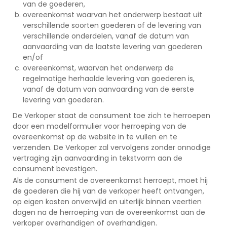
van de goederen,
overeenkomst waarvan het onderwerp bestaat uit
verschillende soorten goederen of de levering van
verschillende onderdelen, vanaf de datum van
aanvaarding van de laatste levering van goederen
en/of
overeenkomst, waarvan het onderwerp de
regelmatige herhaalde levering van goederen is,
vanaf de datum van aanvaarding van de eerste
levering van goederen.
De Verkoper staat de consument toe zich te herroepen
door een modelformulier voor herroeping van de
overeenkomst op de website in te vullen en te
verzenden. De Verkoper zal vervolgens zonder onnodige
vertraging zijn aanvaarding in tekstvorm aan de
consument bevestigen.
Als de consument de overeenkomst herroept, moet hij
de goederen die hij van de verkoper heeft ontvangen,
op eigen kosten onverwijld en uiterlijk binnen veertien
dagen na de herroeping van de overeenkomst aan de
verkoper overhandigen of overhandigen.