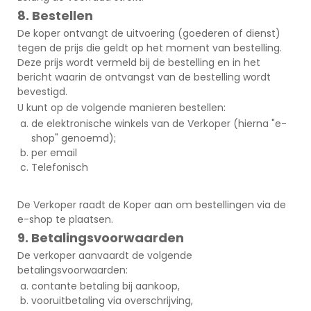
8. Bestellen
De koper ontvangt de uitvoering (goederen of dienst)
tegen de prijs die geldt op het moment van bestelling.
Deze prijs wordt vermeld bij de bestelling en in het
bericht waarin de ontvangst van de bestelling wordt
bevestigd.
U kunt op de volgende manieren bestellen:
de elektronische winkels van de Verkoper (hierna "e-
shop" genoemd);
per email
Telefonisch
De Verkoper raadt de Koper aan om bestellingen via de
e-shop te plaatsen.
9. Betalingsvoorwaarden
De verkoper aanvaardt de volgende
betalingsvoorwaarden:
contante betaling bij aankoop,
vooruitbetaling via overschrijving,