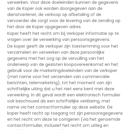
verwerken. Voor deze doeleinden kunnen de gegevens
van de Koper ook worden doorgegeven aan de
dienstverlener, de verkoop op afbetaling of de
vervoerder die zorgt voor de levering van de zending op
het door de Koper opgegeven adres.
Koper heeft het recht om bij Verkoper informatie op te
vragen over de verwerking van persoonsgegevens.
De koper geeft de verkoper zijn toestemming voor het
verzamelen en verwerken van deze persoonlijke
gegevens met het oog op de vervulling van het
onderwerp van de gesloten koopovereenkomst en het
gebruik voor de marketingdoeleinden van de verkoper
(met name voor het verzenden van commerciële
berichten, telemarketing), tot het moment van zijn
schriftelijke uiting dat u het niet eens bent met deze
verwerking. In dit geval wordt een elektronisch formulier
ook beschouwd als een schriftelijke verklaring, met
name via het contactformulier op deze website. De
koper heeft recht op toegang tot zijn persoonsgegevens
en het recht om deze te corrigeren (via het genoemde
contactformulier, inclusief het recht om uitleg en