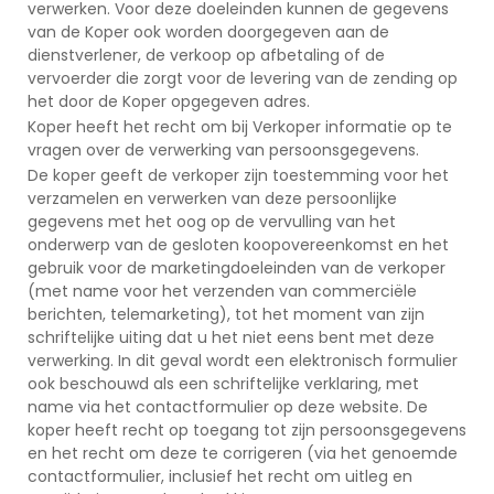
verwerken. Voor deze doeleinden kunnen de gegevens
van de Koper ook worden doorgegeven aan de
dienstverlener, de verkoop op afbetaling of de
vervoerder die zorgt voor de levering van de zending op
het door de Koper opgegeven adres.
Koper heeft het recht om bij Verkoper informatie op te
vragen over de verwerking van persoonsgegevens.
De koper geeft de verkoper zijn toestemming voor het
verzamelen en verwerken van deze persoonlijke
gegevens met het oog op de vervulling van het
onderwerp van de gesloten koopovereenkomst en het
gebruik voor de marketingdoeleinden van de verkoper
(met name voor het verzenden van commerciële
berichten, telemarketing), tot het moment van zijn
schriftelijke uiting dat u het niet eens bent met deze
verwerking. In dit geval wordt een elektronisch formulier
ook beschouwd als een schriftelijke verklaring, met
name via het contactformulier op deze website. De
koper heeft recht op toegang tot zijn persoonsgegevens
en het recht om deze te corrigeren (via het genoemde
contactformulier, inclusief het recht om uitleg en