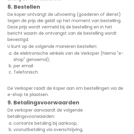
8. Bestellen
De koper ontvangt de uitvoering (goederen of dienst)
tegen de prijs die geldt op het moment van bestelling.
Deze prijs wordt vermeld bij de bestelling en in het
bericht waarin de ontvangst van de bestelling wordt
bevestigd.
U kunt op de volgende manieren bestellen:
de elektronische winkels van de Verkoper (hierna "e-
shop" genoemd);
per email
Telefonisch
De Verkoper raadt de Koper aan om bestellingen via de
e-shop te plaatsen.
9. Betalingsvoorwaarden
De verkoper aanvaardt de volgende
betalingsvoorwaarden:
contante betaling bij aankoop,
vooruitbetaling via overschrijving,