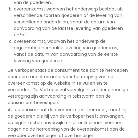
van de goederen,
overeenkomst waarvan het onderwerp bestaat uit
verschillende soorten goederen of de levering van
verschillende onderdelen, vanaf de datum van
aanvaarding van de laatste levering van goederen
en/of
overeenkomst, waarvan het onderwerp de
regelmatige herhaalde levering van goederen is,
vanaf de datum van aanvaarding van de eerste
levering van goederen.
De Verkoper staat de consument toe zich te herroepen
door een modelformulier voor herroeping van de
overeenkomst op de website in te vullen en te
verzenden. De Verkoper zal vervolgens zonder onnodige
vertraging zijn aanvaarding in tekstvorm aan de
consument bevestigen.
Als de consument de overeenkomst herroept, moet hij
de goederen die hij van de verkoper heeft ontvangen,
op eigen kosten onverwijld en uiterlijk binnen veertien
dagen na de herroeping van de overeenkomst aan de
verkoper overhandigen of overhandigen.