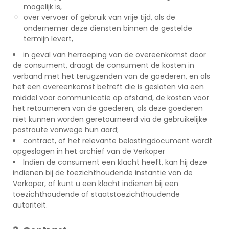
mogelijk is,
over vervoer of gebruik van vrije tijd, als de
ondernemer deze diensten binnen de gestelde
termijn levert,
in geval van herroeping van de overeenkomst door
de consument, draagt de consument de kosten in
verband met het terugzenden van de goederen, en als
het een overeenkomst betreft die is gesloten via een
middel voor communicatie op afstand, de kosten voor
het retourneren van de goederen, als deze goederen
niet kunnen worden geretourneerd via de gebruikelijke
postroute vanwege hun aard;
contract, of het relevante belastingdocument wordt
opgeslagen in het archief van de Verkoper
Indien de consument een klacht heeft, kan hij deze
indienen bij de toezichthoudende instantie van de
Verkoper, of kunt u een klacht indienen bij een
toezichthoudende of staatstoezichthoudende
autoriteit.