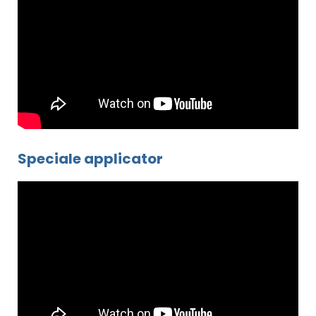
Speciale applicator