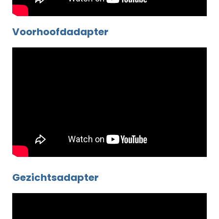
Voorhoofdadapter
Gezichtsadapter