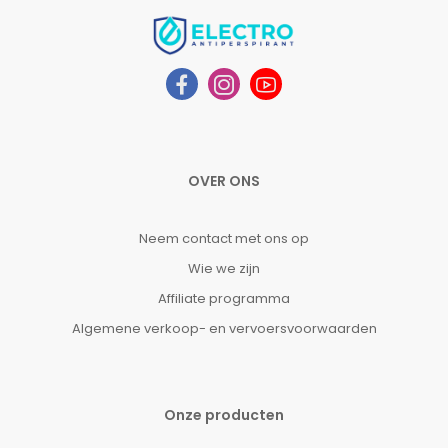
OVER ONS
Neem contact met ons op
Wie we zijn
Affiliate programma
Algemene verkoop- en vervoersvoorwaarden
Onze producten