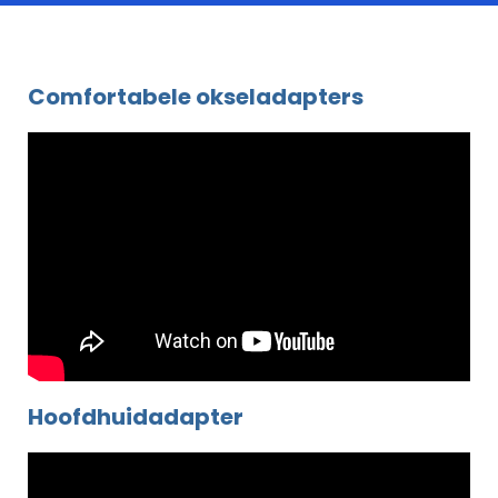
Comfortabele okseladapters
Hoofdhuidadapter