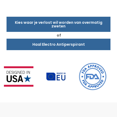
Kies waar je verlost wil worden van overmatig
zweten
of
Haal Electro Antiperspirant