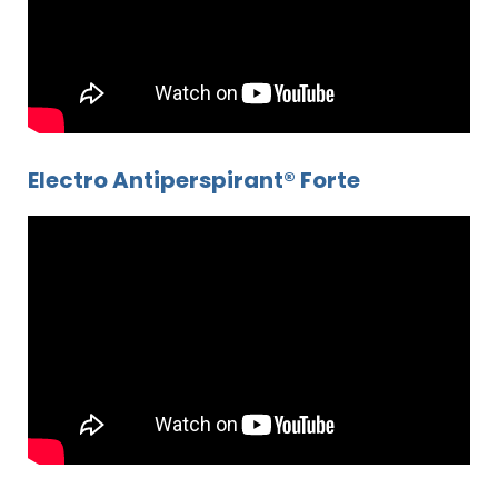
Electro Antiperspirant® Forte