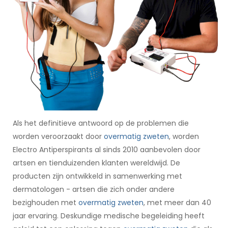
Als het definitieve antwoord op de problemen die
worden veroorzaakt door
overmatig zweten
, worden
Electro Antiperspirants al sinds 2010 aanbevolen door
artsen en tienduizenden klanten wereldwijd. De
producten zijn ontwikkeld in samenwerking met
dermatologen - artsen die zich onder andere
bezighouden met
overmatig zweten
, met meer dan 40
jaar ervaring. Deskundige medische begeleiding heeft