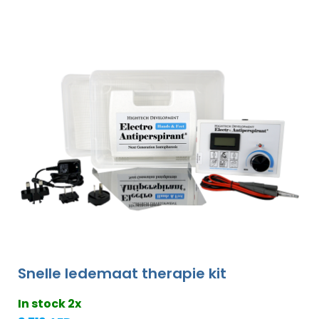
Snelle ledemaat therapie kit
In stock 2x