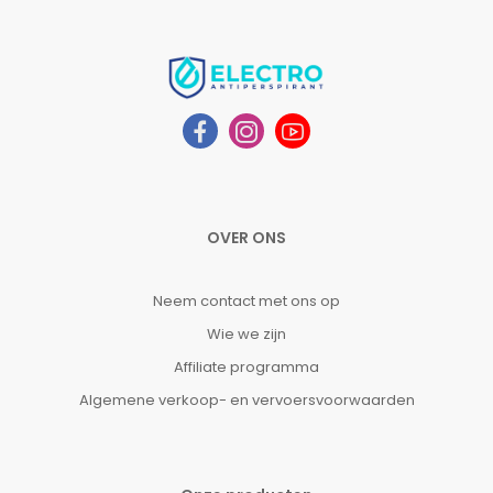
OVER ONS
Neem contact met ons op
Wie we zijn
Affiliate programma
Algemene verkoop- en vervoersvoorwaarden