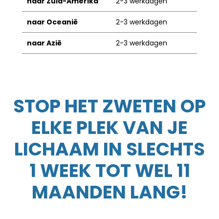
naar Zuid-Amerika
2-3 werkdagen
naar Oceanië
2-3 werkdagen
naar Azië
2-3 werkdagen
STOP HET ZWETEN OP
ELKE PLEK VAN JE
LICHAAM IN SLECHTS
1 WEEK TOT WEL 11
MAANDEN LANG!