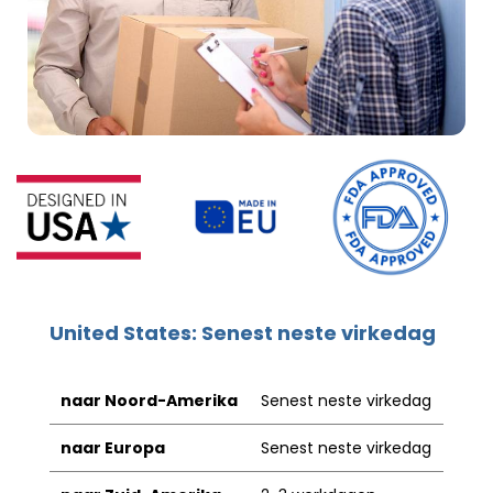
United States: Senest neste virkedag
naar Noord-Amerika
Senest neste virkedag
naar Europa
Senest neste virkedag