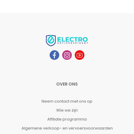
OVER ONS
Neem contact met ons op
Wie we zijn
Affiliate programma
Algemene verkoop- en vervoersvoorwaarden