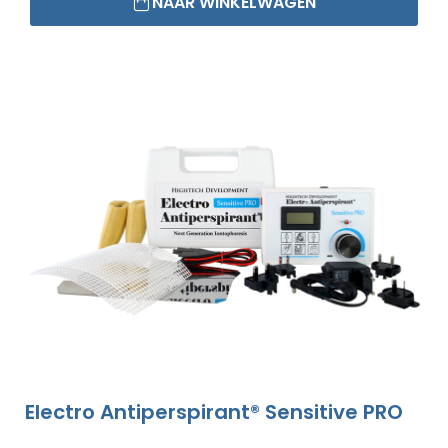
NAAR WINKELWAGEN
Electro Antiperspirant® Sensitive PRO