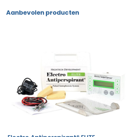
Aanbevolen producten