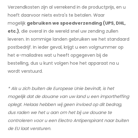
Verzendkosten zijn al verrekend in de productprijs, en u
hoeft daarvoor niets extra's te betalen. Waar
mogelijk
gebruiken we spoedverzending (UPS, DHL,
etc.)
, die overal in de wereld snel uw zending zullen
leveren. In sommige landen gebruiken we het standaard
postbedrijf. In ieder geval, krijgt u een volgnummer op
het e-mailadres wat u heeft opgegeven bij de
bestelling, dus u kunt volgen hoe het apparaat na u
wordt verstuurd.
* Als u zich buiten de Europese Unie bevindt, is het
mogelijk dat de douane van uw land u een importheffing
oplegt. Helaas hebben wij geen invloed op dit bedrag,
dus raden we het u aan om het bij uw douane te
controleren voor u een Electro Antiperspirant naar buiten
de EU laat versturen.