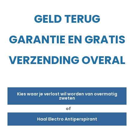
GELD TERUG
GARANTIE EN GRATIS
VERZENDING OVERAL
Kies waar je verlost wil worden van overmatig
zweten
of
Haal Electro Antiperspirant