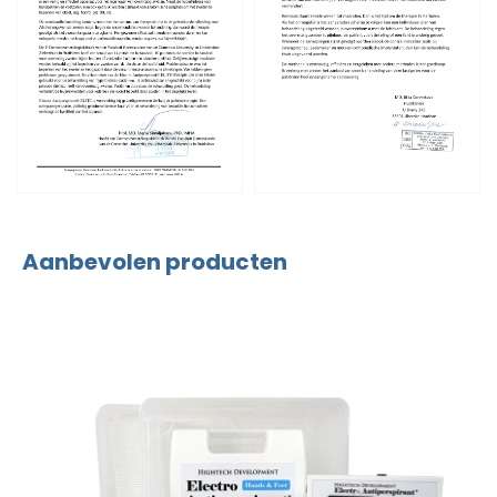
Aanbevolen producten