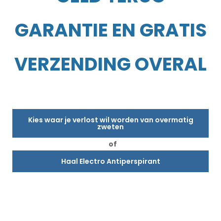
GARANTIE EN GRATIS
VERZENDING OVERAL
Kies waar je verlost wil worden van overmatig
zweten
of
Haal Electro Antiperspirant