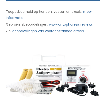
Toepasbaarheid op handen, voeten en oksels:
meer
informatie
Gebruikersbeoordelingen:
www.iontophoresis.reviews
Zie:
aanbevelingen van vooraanstaande artsen