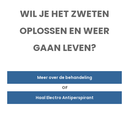
WIL JE HET ZWETEN
OPLOSSEN EN WEER
GAAN LEVEN?
Meer over de behandeling
OF
Haal Electro Antiperspirant