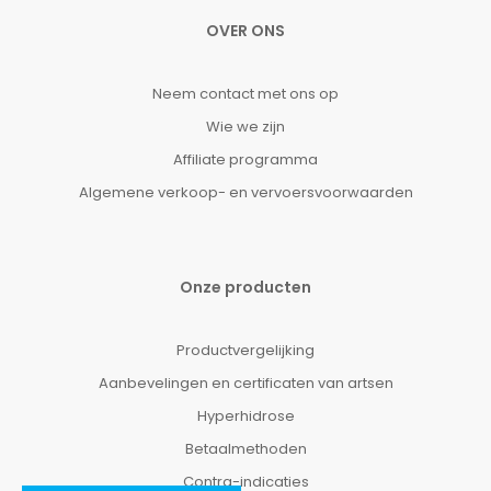
OVER ONS
Neem contact met ons op
Wie we zijn
Affiliate programma
Algemene verkoop- en vervoersvoorwaarden
Onze producten
Productvergelijking
Aanbevelingen en certificaten van artsen
Hyperhidrose
Betaalmethoden
Contra-indicaties