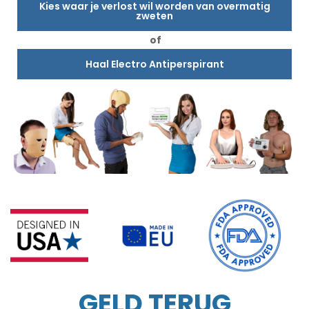
Kies waar je verlost wil worden van overmatig
zweten
of
Haal Electro Antiperspirant
GELD TERUG